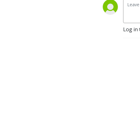
Log in 