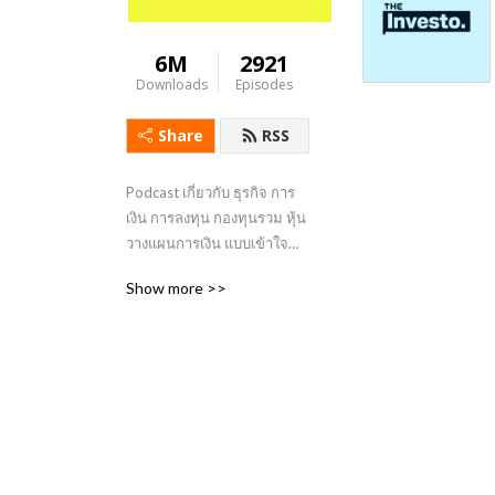
6M
2921
Downloads
Episodes
Share
RSS
Podcast เกี่ยวกับ ธุรกิจ การ
เงิน การลงทุน กองทุนรวม หุ้น 
วางแผนการเงิน แบบเข้าใจ
ง่าย #Business #Investing
Show more >>