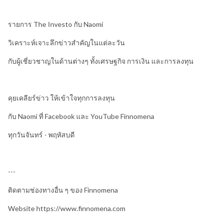
รายการ The Investo กับ Naomi
วิเคราะห์เจาะลึกข่าวสำคัญในแต่ละวัน
กับผู้เชี่ยวชาญในด้านต่างๆ ทั้งเศรษฐกิจ การเงิน และการลงทุน
คุยเคลียร์ข่าว ให้เข้าใจทุกการลงทุน
กับ Naomi ที่ Facebook และ YouTube Finnomena
ทุกวันจันทร์ - พฤหัสบดี
---
ติดตามช่องทางอื่น ๆ ของ Finnomena
Website https://www.finnomena.com