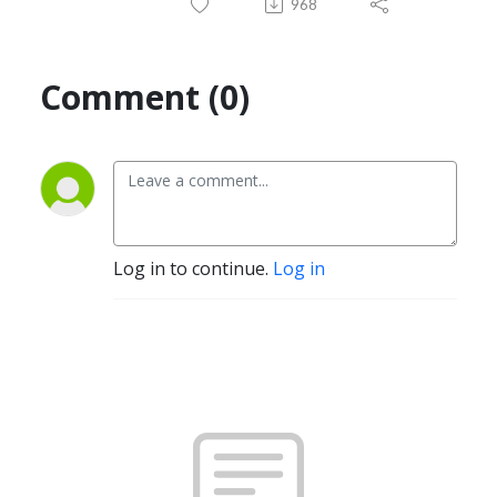
968
Comment (0)
Log in to continue.
Log in