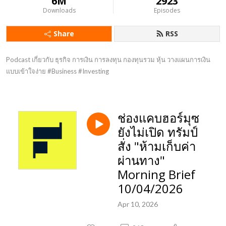
6M
2923
Downloads
Episodes
Share
RSS
Podcast เกี่ยวกับ ธุรกิจ การเงิน การลงทุน กองทุนรวม หุ้น วางแผนการเงิน 
แบบเข้าใจง่าย #Business #Investing
ช่องแคบฮอร์มุซ
ยังไม่เปิด ทรัมป์
สั่ง "ห้ามเก็บค่า
ผ่านทาง"
Morning Brief
10/04/2026
Apr 10, 2026