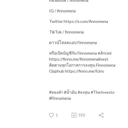
Facebook / finnomena
IG / finnomena
Twitter https://x.com/finnomena
TikTok / finnomena
ดาวน์โหลดแอป Finnomena
หรือเปิดบัญชีกับ Finnomena คลิกเลย
https://finno.me/finnomenaliveyt
ติดตามทุกโอกาสการลงทุน Finnomena
Opphub https://finno.me/fcins
#
ทองคำ
#
น้ำมัน
#
ลงทุน
#TheInvesto
#Finnomena
1
592