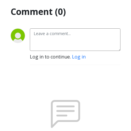
Comment (0)
Log in to continue.
Log in