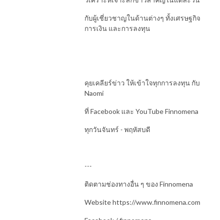
กับผู้เชี่ยวชาญในด้านต่างๆ ทั้งเศรษฐกิจ
การเงิน และการลงทุน
คุยเคลียร์ข่าว ให้เข้าใจทุกการลงทุน กับ
Naomi
ที่ Facebook และ YouTube Finnomena
ทุกวันจันทร์ - พฤหัสบดี
---
ติดตามช่องทางอื่น ๆ ของ Finnomena
Website https://www.finnomena.com