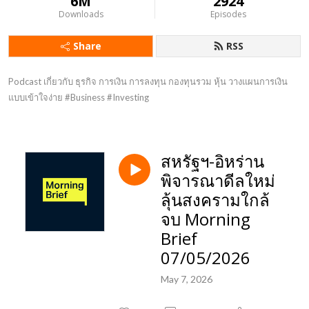
6M
2924
Downloads
Episodes
Share
RSS
Podcast เกี่ยวกับ ธุรกิจ การเงิน การลงทุน กองทุนรวม หุ้น วางแผนการเงิน 
แบบเข้าใจง่าย #Business #Investing
สหรัฐฯ-อิหร่าน
พิจารณาดีลใหม่
ลุ้นสงครามใกล้
จบ Morning
Brief
07/05/2026
May 7, 2026