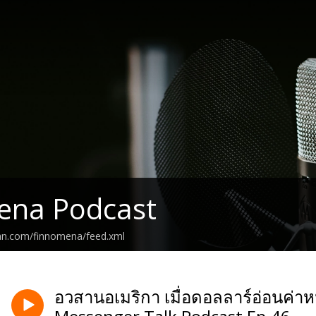
ena Podcast
ean.com/finnomena/feed.xml
อวสานอเมริกา เมื่อดอลลาร์อ่อนค่าหน