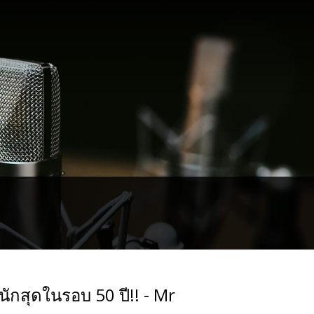
ักสุดในรอบ 50 ปี!! - Mr