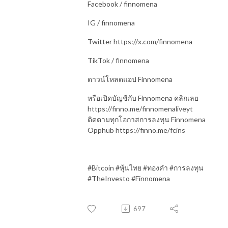
Facebook / finnomena
IG / finnomena
Twitter https://x.com/finnomena
TikTok / finnomena
ดาวน์โหลดแอป Finnomena
หรือเปิดบัญชีกับ Finnomena คลิกเลย
https://finno.me/finnomenaliveyt
ติดตามทุกโอกาสการลงทุน Finnomena
Opphub https://finno.me/fcins
#Bitcoin #
หุ้นไทย
#
ทองคำ
#
การ
ลงทุน
#TheInvesto #Finnomena
697