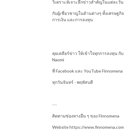
วิเคราะห์เจาะลึกข่าวสำคัญในแต่ละวัน
กับผู้เชี่ยวชาญในด้านต่างๆ ทั้งเศรษฐกิจ
การเงิน และการลงทุน
คุยเคลียร์ข่าว ให้เข้าใจทุกการลงทุน กับ
Naomi
ที่ Facebook และ YouTube Finnomena
ทุกวันจันทร์ - พฤหัสบดี
---
ติดตามช่องทางอื่น ๆ ของ Finnomena
Website https://www.finnomena.com