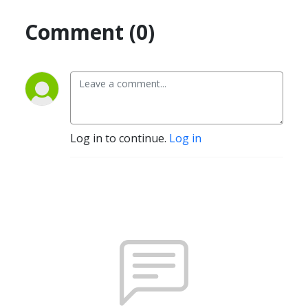
Comment (0)
Log in to continue.
Log in