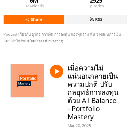
6M
2925
Downloads
Episodes
Share
RSS
Podcast เกี่ยวกับ ธุรกิจ การเงิน การลงทุน กองทุนรวม หุ้น วางแผนการเงิน 
แบบเข้าใจง่าย #Business #Investing
เมื่อความไม่
แน่นอนกลายเป็น
ความปกติ ปรับ
กลยุทธ์การลงทุน
ด้วย All Balance
- Portfolio
Mastery
Mar 20, 2025